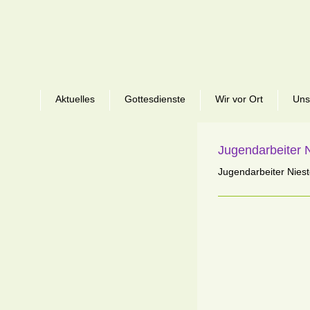
Aktuelles
Gottesdienste
Wir vor Ort
Uns
Jugendarbeiter N
Jugendarbeiter Niest