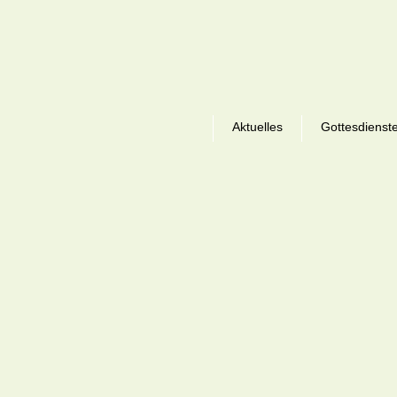
Aktuelles
Gottesdienst