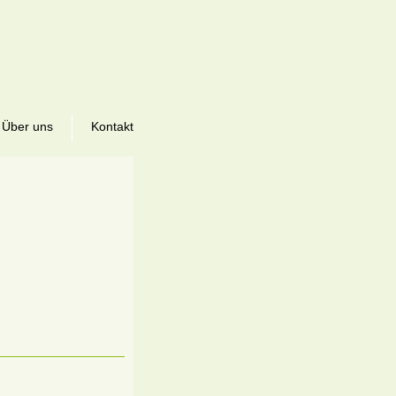
Über uns
Kontakt