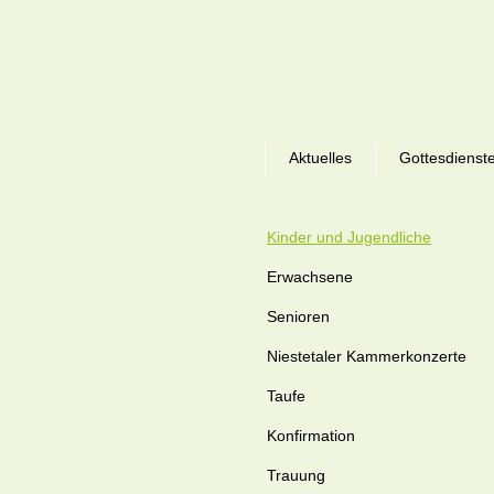
Aktuelles
Gottesdienst
Kinder und Jugendliche
Erwachsene
Senioren
Niestetaler Kammerkonzerte
Taufe
Konfirmation
Trauung