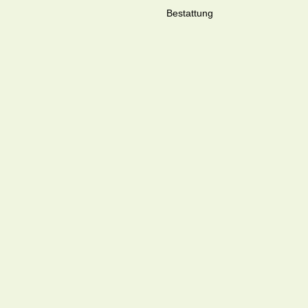
Bestattung