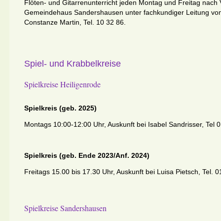
Flöten- und Gitarrenunterricht jeden Montag und Freitag nach
Gemeindehaus Sandershausen unter fachkundiger Leitung von 
Constanze Martin, Tel. 10 32 86.
Spiel- und Krabbelkreise
Spielkreise Heiligenrode
Spielkreis (geb. 2025)
Montags 10:00-12:00 Uhr, Auskunft bei Isabel Sandrisser, Tel
Spielkreis (geb. Ende 2023/Anf. 2024)
Freitags 15.00 bis 17.30 Uhr, Auskunft bei Luisa Pietsch, Tel
Spielkreise Sandershausen