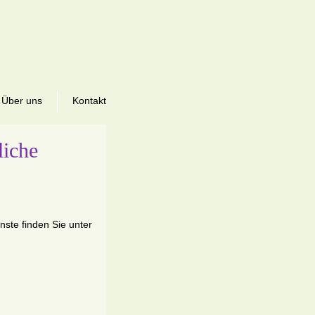
Über uns
Kontakt
liche
nste finden Sie unter