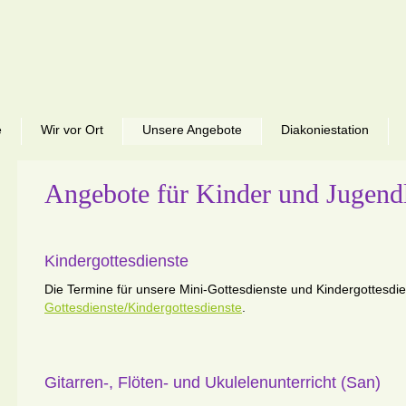
e
Wir vor Ort
Unsere Angebote
Diakoniestation
Angebote für Kinder und Jugend
Kindergottesdienste
Die Termine für unsere Mini-Gottesdienste und Kindergottesdie
Gottesdienste/Kindergottesdienste
.
Gitarren-, Flöten- und Ukulelenunterricht (San)